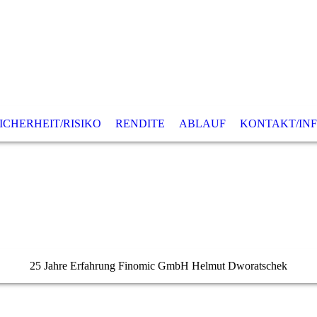
ICHERHEIT/RISIKO
RENDITE
ABLAUF
KONTAKT/IN
25 Jahre Erfahrung Finomic GmbH Helmut Dworatschek