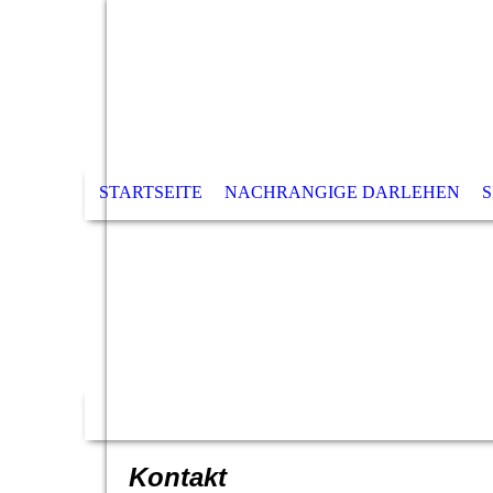
STARTSEITE
NACHRANGIGE DARLEHEN
S
Kontakt